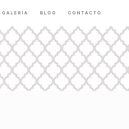
GALERÍA
BLOG
CONTACTO