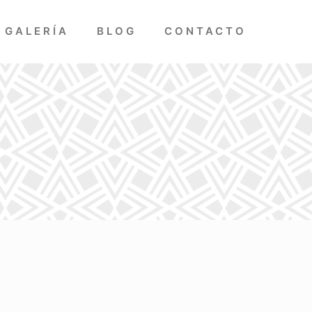
GALERÍA
BLOG
CONTACTO