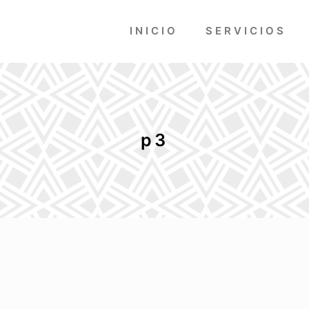
INICIO
SERVICIOS
p3