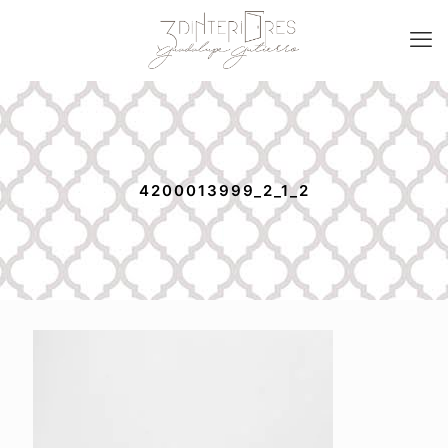
4200013999_2_1_2