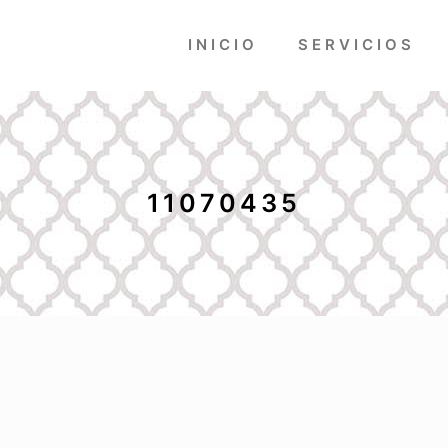
INICIO
SERVICIOS
11070435