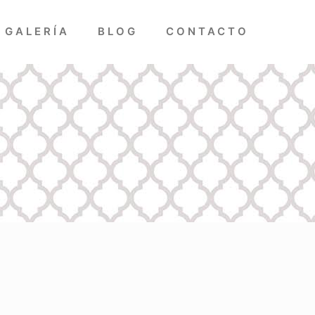
GALERÍA
BLOG
CONTACTO