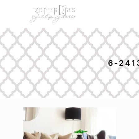
6-241