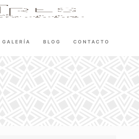
GALERÍA
BLOG
CONTACTO