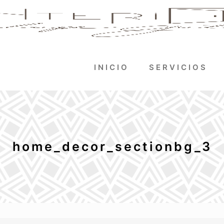
INICIO
SERVICIOS
home_decor_sectionbg_3