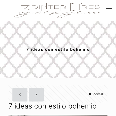
7 ideas con estilo bohemio
Show all
7 ideas con estilo bohemio