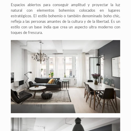
Espacios abiertos para conseguir amplitud y proyectar la luz
natural con elementos bohemios colocados en lugares
estratégicos. El estilo bohemio o también denominado boho chic,
refleja a las personas amantes de la cultura y de la libertad. Es un
estilo con un base india que crea un aspecto ultra moderno con
toques de frescura.