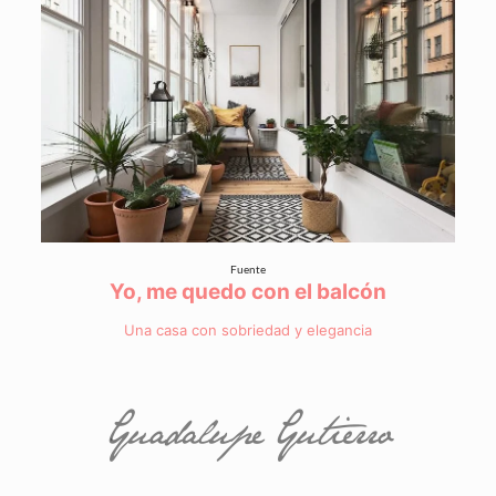
Fuente
Yo, me quedo con el balcón
Una casa con sobriedad y elegancia