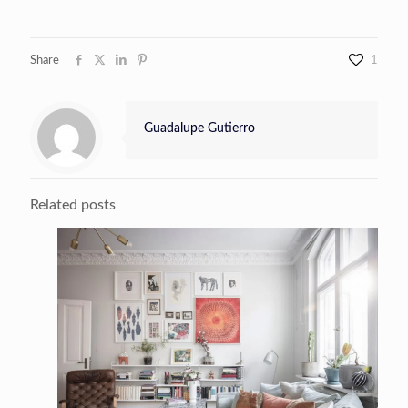
Share
1
Guadalupe Gutierro
Related posts