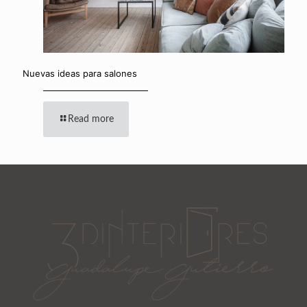
Nuevas ideas para salones
Read more