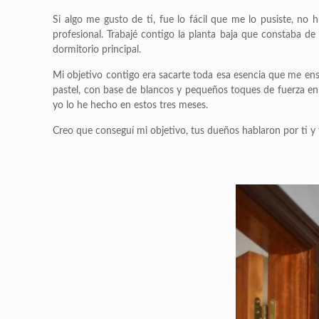
Si algo me gusto de ti, fue lo fácil que me lo pusiste, n
profesional. Trabajé contigo la planta baja que constaba de s
dormitorio principal.
Mi objetivo contigo era sacarte toda esa esencia que me enseñ
pastel, con base de blancos y pequeños toques de fuerza en 
yo lo he hecho en estos tres meses.
Creo que conseguí mi objetivo, tus dueños hablaron por ti y