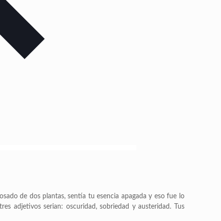
dosado de dos plantas, sentía tu esencia apagada y eso fue lo
 tres adjetivos serian: oscuridad, sobriedad y austeridad. Tus