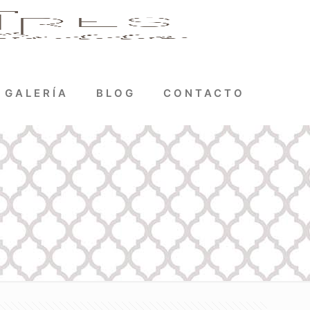
GALERÍA
BLOG
CONTACTO