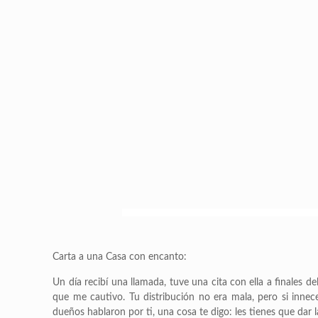
Carta a una Casa con encanto:
Un día recibí una llamada, tuve una cita con ella a finales 
que me cautivo. Tu distribución no era mala, pero si innecesa
dueños hablaron por ti, una cosa te digo: les tienes que dar 