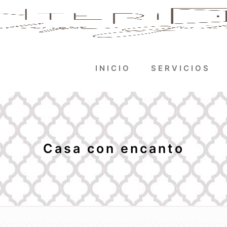
INICIO
SERVICIOS
Casa con encanto