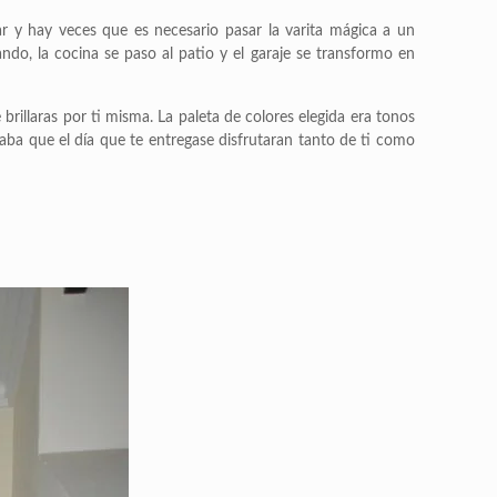
r y hay veces que es necesario pasar la varita mágica a un
rando, la cocina se paso al patio y el garaje se transformo en
brillaras por ti misma. La paleta de colores elegida era tonos
aba que el día que te entregase disfrutaran tanto de ti como