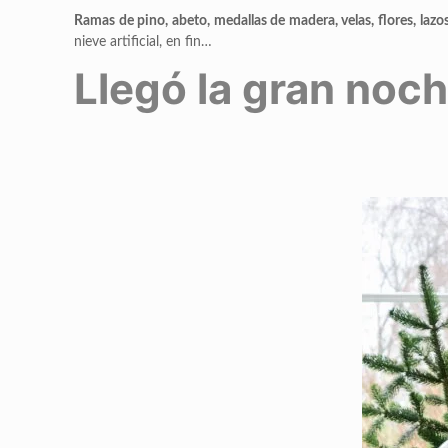
Ramas de pino, abeto, medallas de madera, velas, flores, lazo
nieve artificial, en fin…
Llegó la gran no