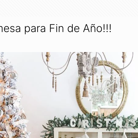
esa para Fin de Año!!!