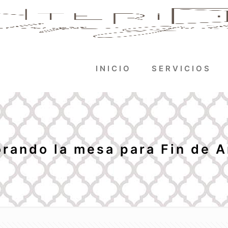
INICIO
SERVICIOS
rando la mesa para Fin de A