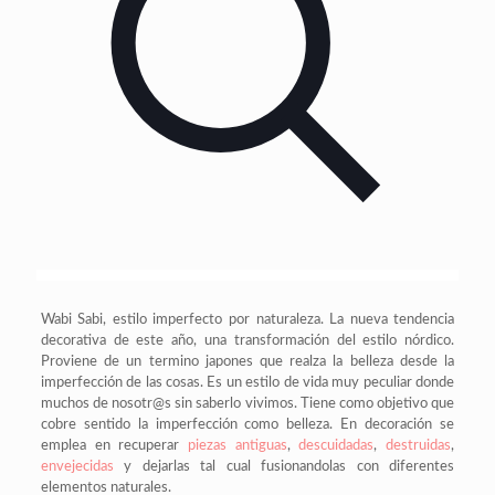
Wabi Sabi, estilo imperfecto por naturaleza. La nueva tendencia
decorativa de este año, una transformación del estilo nórdico.
Proviene de un termino japones que realza la belleza desde la
imperfección de las cosas. Es un estilo de vida muy peculiar donde
muchos de nosotr@s sin saberlo vivimos. Tiene como objetivo que
cobre sentido la imperfección como belleza. En decoración se
emplea en recuperar
piezas antiguas
,
descuidadas
,
destruidas
,
envejecidas
y dejarlas tal cual fusionandolas con diferentes
elementos naturales.