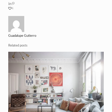
4
Guadalupe Gutierro
Related posts