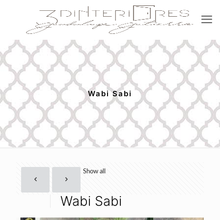
Wabi Sabi
Show all
Wabi Sabi