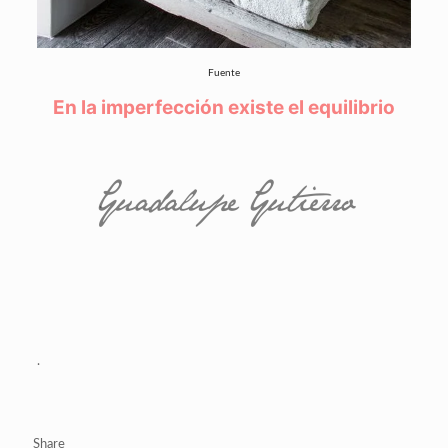
Fuente
En la imperfección existe el equilibrio
.
Share