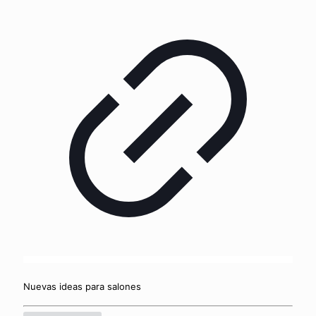
Nuevas ideas para salones