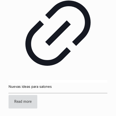
Nuevas ideas para salones
Read more