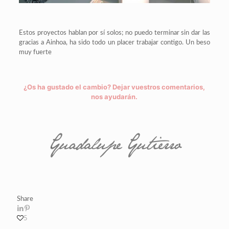
Estos proyectos hablan por sí solos; no puedo terminar sin dar las
gracias a Ainhoa, ha sido todo un placer trabajar contigo. Un beso
muy fuerte
¿Os ha gustado el cambio? Dejar vuestros comentarios,
nos ayudarán.
Share
5