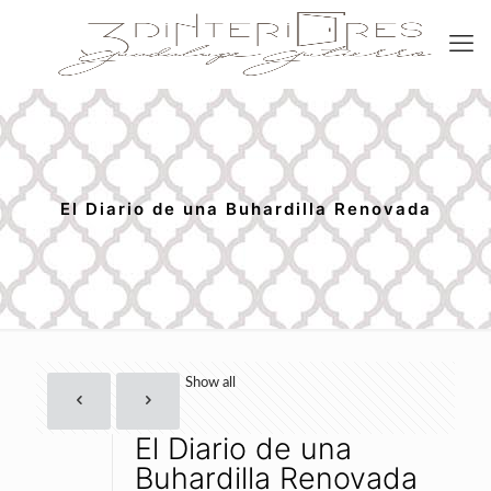
El Diario de una Buhardilla Renovada
Show all
El Diario de una
Buhardilla Renovada