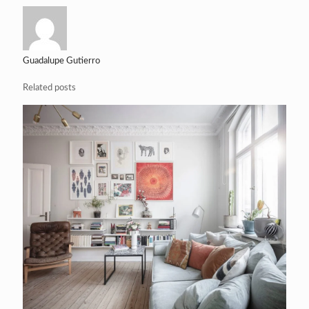
Guadalupe Gutierro
Related posts