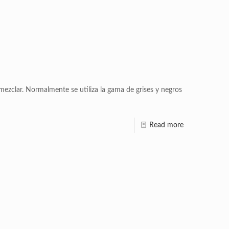
clar. Normalmente se utiliza la gama de grises y negros
Read more