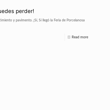
puedes perder!
miento y pavimento. ¡Sí, Sí llegó la Feria de Porcelanosa
Read more