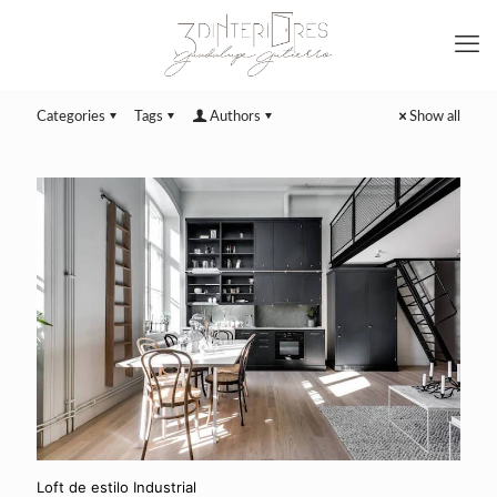
Categories
Tags
Authors
Show all
Loft de estilo Industrial