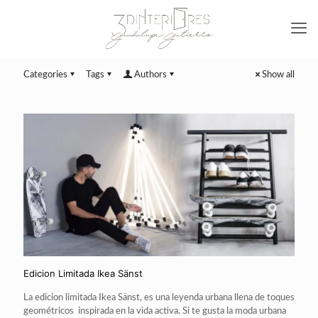
Categories
Tags
Authors
Show all
Edicion Limitada Ikea Sänst
La edicion limitada Ikea Sänst, es una leyenda urbana llena de toques
geométricos inspirada en la vida activa. Si te gusta la moda urbana