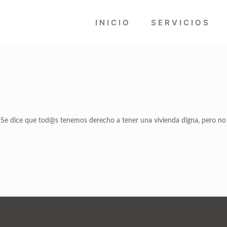
INICIO
SERVICIOS
 Se dice que tod@s tenemos derecho a tener una vivienda digna, pero no 