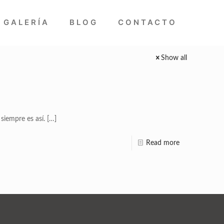
GALERÍA
BLOG
CONTACTO
Show all
siempre es así.
[…]
Read more