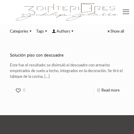
Categories
Tags
Authors
Show all
Solución piso con descuadre
Este fue el resultado: se disimuló el descuadre con armarios
empotrados de suelo a techo, integrados en la decoración. Se tiró el
tabique de la cocina,
[…]
0
Read more