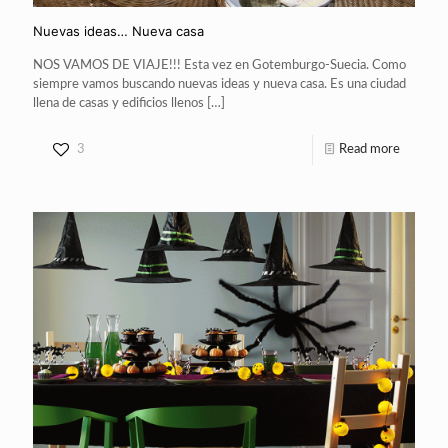
Nuevas ideas… Nueva casa
NOS VAMOS DE VIAJE!!! Esta vez en Gotemburgo-Suecia. Como
siempre vamos buscando nuevas ideas y nueva casa. Es una ciudad
llena de casas y edificios llenos
[…]
3
Read more