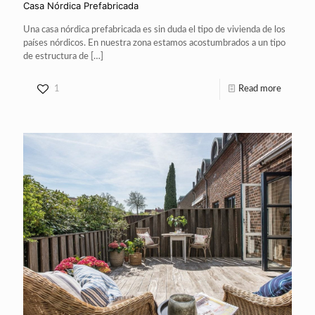
Casa Nórdica Prefabricada
Una casa nórdica prefabricada es sin duda el tipo de vivienda de los
países nórdicos. En nuestra zona estamos acostumbrados a un tipo
de estructura de
[…]
1
Read more