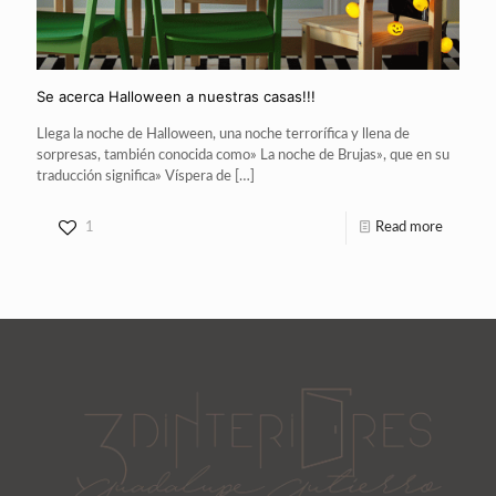
Se acerca Halloween a nuestras casas!!!
Llega la noche de Halloween, una noche terrorífica y llena de
sorpresas, también conocida como» La noche de Brujas», que en su
traducción significa» Víspera de
[…]
1
Read more