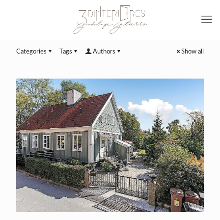
Categories
Tags
Authors
Show all