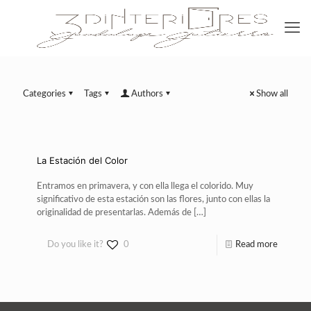
Categories
Tags
Authors
Show all
La Estación del Color
Entramos en primavera, y con ella llega el colorido. Muy
significativo de esta estación son las flores, junto con ellas la
originalidad de presentarlas. Además de
[…]
Do you like it?
0
Read more