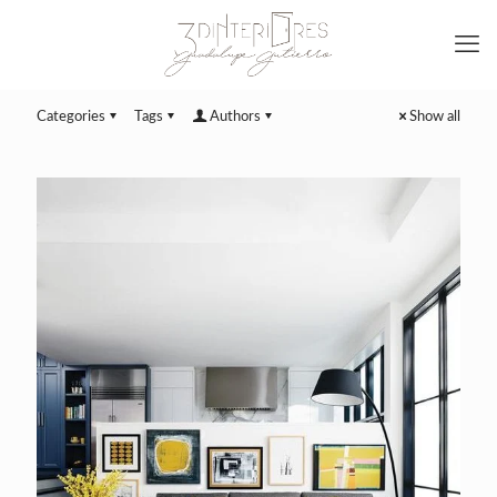
Categories
Tags
Authors
Show all