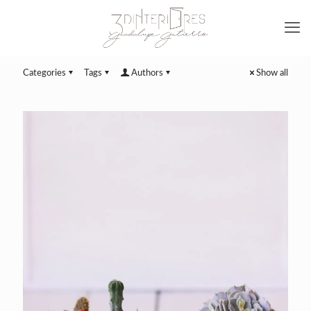
Categories
Tags
Authors
Show all