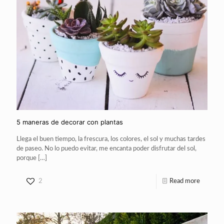
5 maneras de decorar con plantas
Llega el buen tiempo, la frescura, los colores, el sol y muchas tardes
de paseo. No lo puedo evitar, me encanta poder disfrutar del sol,
porque
[…]
2
Read more