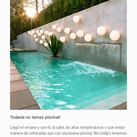
Todavía no tienes piscina!!
Llegó el verano y con él, la calor, las altas temperaturas y que mejor
manera de sofocarlas que con una buena piscina. No tod@s tenemos