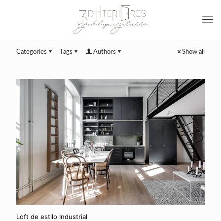
Categories
Tags
Authors
Show all
Loft de estilo Industrial