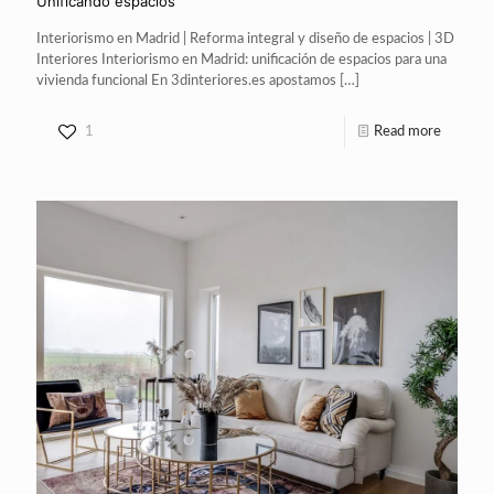
Unificando espacios
Interiorismo en Madrid | Reforma integral y diseño de espacios | 3D
Interiores Interiorismo en Madrid: unificación de espacios para una
vivienda funcional En 3dinteriores.es apostamos
[…]
1
Read more