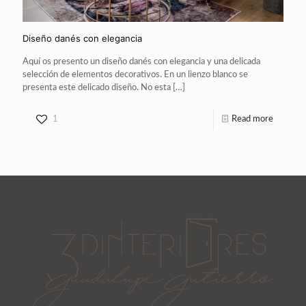
Diseño danés con elegancia
Aquí os presento un diseño danés con elegancia y una delicada
selección de elementos decorativos. En un lienzo blanco se
presenta este delicado diseño. No esta
[…]
1
Read more