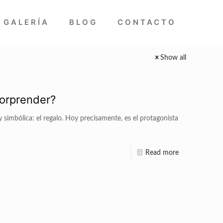
GALERÍA
BLOG
CONTACTO
Show all
orprender?
 simbólica: el regalo. Hoy precisamente, es el protagonista
Read more