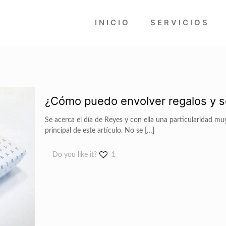
INICIO
SERVICIOS
¿Cómo puedo envolver regalos y s
Se acerca el día de Reyes y con ella una particularidad muy
principal de este artículo. No se
[…]
Do you like it?
1