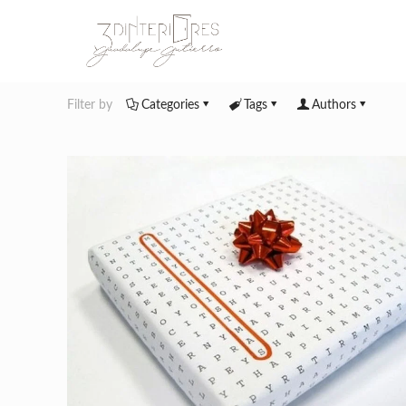
Filter by
Categories
Tags
Authors