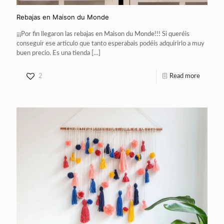
Rebajas en Maison du Monde
¡¡¡Por fin llegaron las rebajas en Maison du Monde!!! Si queréis
conseguir ese articulo que tanto esperabais podéis adquirirlo a muy
buen precio. Es una tienda
[…]
2
Read more