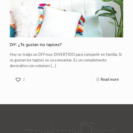
DIY: ¿Te gustan los tapices?
Hoy os traigo un DIY muy DIVERTIDO para compartir en familia. Si
os gustan los tapices os va a encantar. Es un complemento
decorativo con volumen
[…]
2
Read more