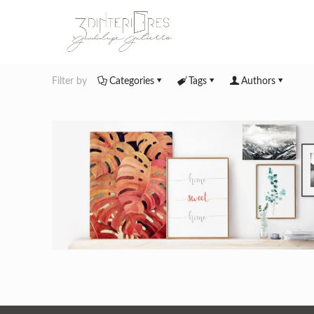
Filter by
Categories
Tags
Authors