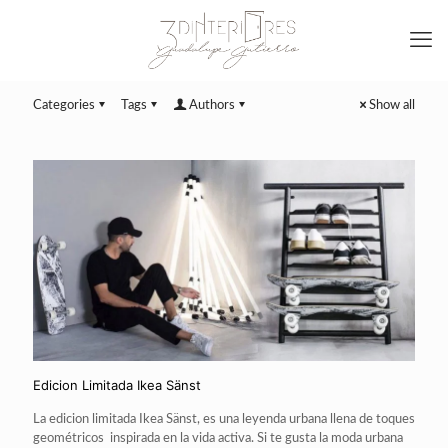
Categories
Tags
Authors
Show all
Edicion Limitada Ikea Sänst
La edicion limitada Ikea Sänst, es una leyenda urbana llena de toques
geométricos inspirada en la vida activa. Si te gusta la moda urbana