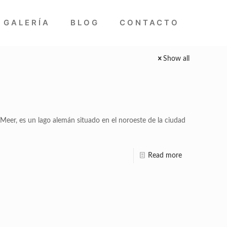
GALERÍA
BLOG
CONTACTO
Show all
r Meer, es un lago alemán situado en el noroeste de la ciudad
Read more