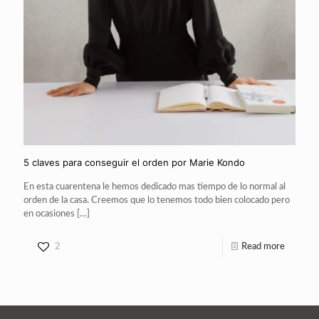
5 claves para conseguir el orden por Marie Kondo
En esta cuarentena le hemos dedicado mas tiempo de lo normal al
orden de la casa. Creemos que lo tenemos todo bien colocado pero
en ocasiones
[…]
2
Read more