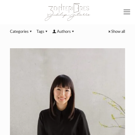
Categories
Tags
Authors
Show all