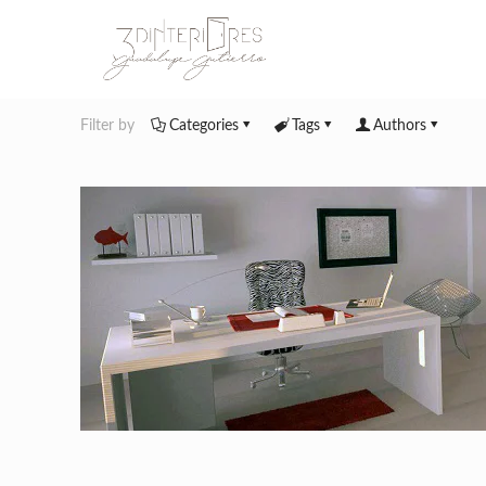
Filter by
Categories
Tags
Authors