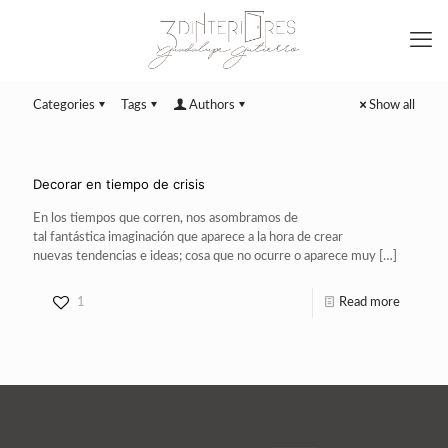
Categories
Tags
Authors
Show all
Decorar en tiempo de crisis
En los tiempos que corren, nos asombramos de
tal fantástica imaginación que aparece a la hora de crear
nuevas tendencias e ideas; cosa que no ocurre o aparece muy
[…]
1
Read more