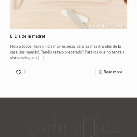
El Día de la madre!
Hola a todos, llega un día muy especial para las más grandes de la
casa, ¡las mamás!. Tenéis regalo preparado?.Para los que no tengáis
visto nada y sus
[…]
2
Read more