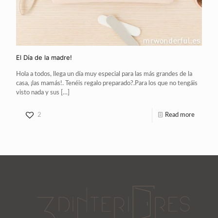
El Día de la madre!
Hola a todos, llega un día muy especial para las más grandes de la
casa, ¡las mamás!. Tenéis regalo preparado?.Para los que no tengáis
visto nada y sus
[…]
2
Read more