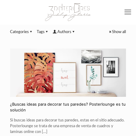
Categories
Tags
Authors
Show all
¿Buscas ideas para decorar tus paredes? Posterlounge es tu
solución
Si buscas ideas para decorar tus paredes, estas en el sitio adecuado.
Posterlounge se trata de una empresa de venta de cuadros y
laminas online con
[…]