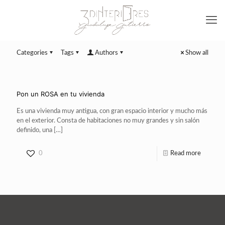
Categories
Tags
Authors
Show all
Pon un ROSA en tu vivienda
Es una vivienda muy antigua, con gran espacio interior y mucho más
en el exterior. Consta de habitaciones no muy grandes y sin salón
definido, una
[…]
0
Read more