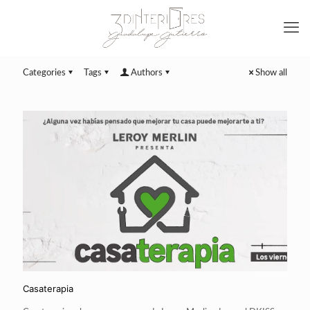
Categories
Tags
Authors
Show all
Casaterapia