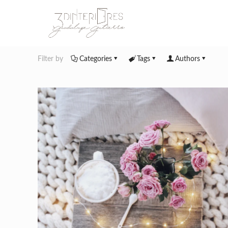
Filter by
Categories
Tags
Authors