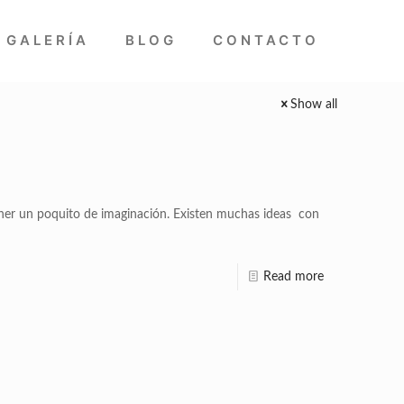
GALERÍA
BLOG
CONTACTO
Show all
 tener un poquito de imaginación. Existen muchas ideas con
Read more