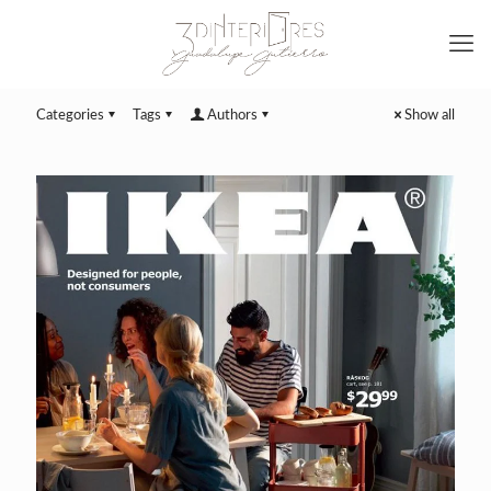
Categories
Tags
Authors
Show all