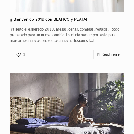
¡¡¡Bienvenido 2019 con BLANCO y PLATA!!!
Ya llego el esperado 2019, mesas, cenas, comidas, regalos… todo
preparado para un nuevo cambio. Es el día mas importante para
marcarnos nuevos proyectos, nuevas ilusiones
[…]
1
Read more