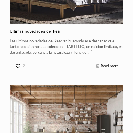
Ultimas novedades de Ikea
Las ultimas novedades de Ikea van buscando ese descanso que
tanto necesitamos. La coleccion HJÄRTELIG, de edición limitada, es
desenfadada, cercana a la naturaleza y llena de
[…]
2
Read more