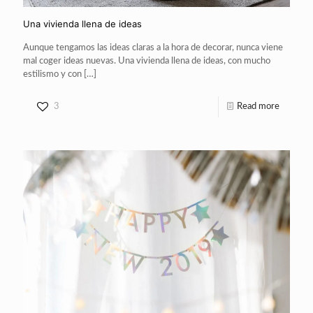
Una vivienda llena de ideas
Aunque tengamos las ideas claras a la hora de decorar, nunca viene
mal coger ideas nuevas. Una vivienda llena de ideas, con mucho
estilismo y con
[…]
3
Read more