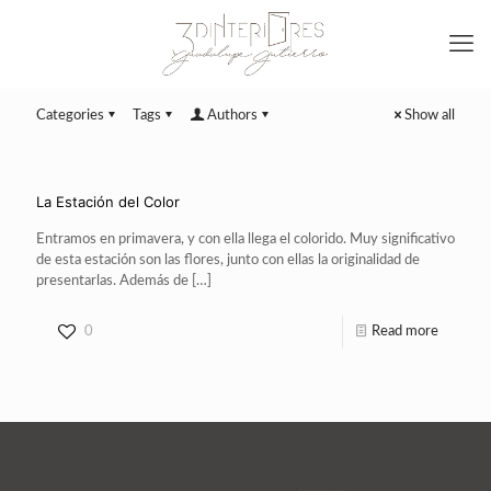
Categories
Tags
Authors
Show all
La Estación del Color
Entramos en primavera, y con ella llega el colorido. Muy significativo
de esta estación son las flores, junto con ellas la originalidad de
presentarlas. Además de
[…]
0
Read more