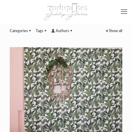
Categories
Tags
Authors
Show all