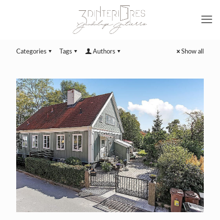
Categories
Tags
Authors
Show all