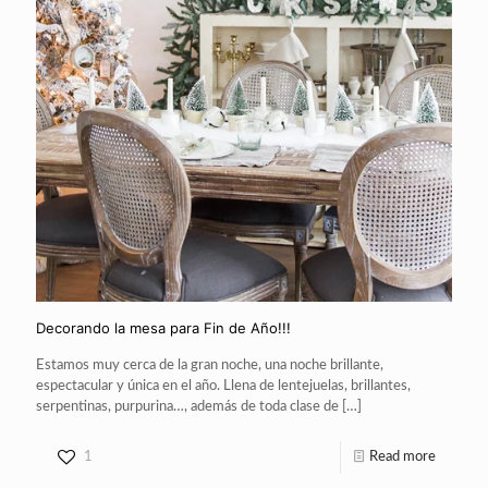
Decorando la mesa para Fin de Año!!!
Estamos muy cerca de la gran noche, una noche brillante,
espectacular y única en el año. Llena de lentejuelas, brillantes,
serpentinas, purpurina…, además de toda clase de
[…]
1
Read more