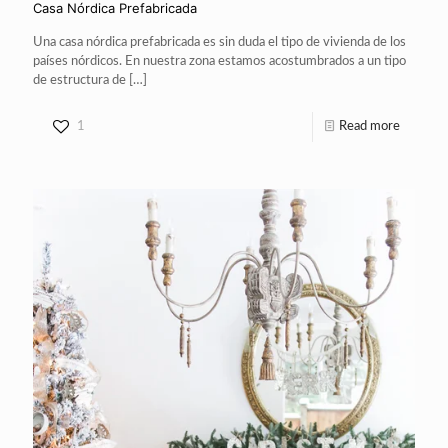
Casa Nórdica Prefabricada
Una casa nórdica prefabricada es sin duda el tipo de vivienda de los
países nórdicos. En nuestra zona estamos acostumbrados a un tipo
de estructura de
[…]
1
Read more