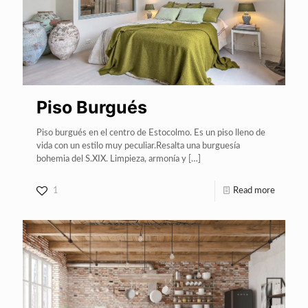
Piso Burgués
Piso burgués en el centro de Estocolmo. Es un piso lleno de
vida con un estilo muy peculiar.Resalta una burguesía
bohemia del S.XIX. Limpieza, armonía y
[…]
1
Read more