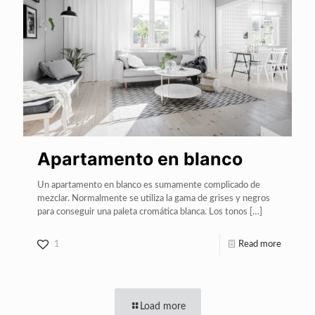
Apartamento en blanco
Un apartamento en blanco es sumamente complicado de
mezclar. Normalmente se utiliza la gama de grises y negros
para conseguir una paleta cromática blanca. Los tonos
[…]
1
Read more
Load more