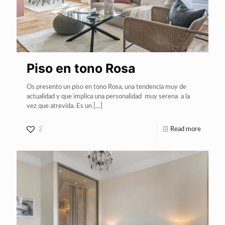
Piso en tono Rosa
Os presento un piso en tono Rosa, una tendencia muy de
actualidad y que implica una personalidad muy serena a la
vez que atrevida. Es un
[…]
2
Read more