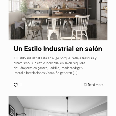
Un Estilo Industrial en salón
El Estilo industrial esta en auge porque refleja frescura y
dinamismo . Un estilo industrial en salon requiere
de: lámparas colgantes, ladrillo, madera virgen,
metal e instalaciones vistas. Se generan
[…]
1
Read more