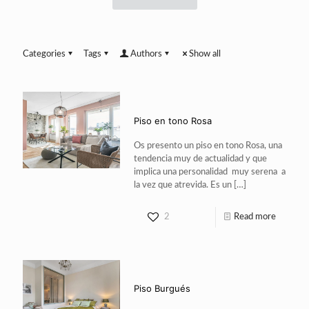
Categories
Tags
Authors
Show all
Piso en tono Rosa
Os presento un piso en tono Rosa, una
tendencia muy de actualidad y que
implica una personalidad muy serena a
la vez que atrevida. Es un
[…]
2
Read more
Piso Burgués