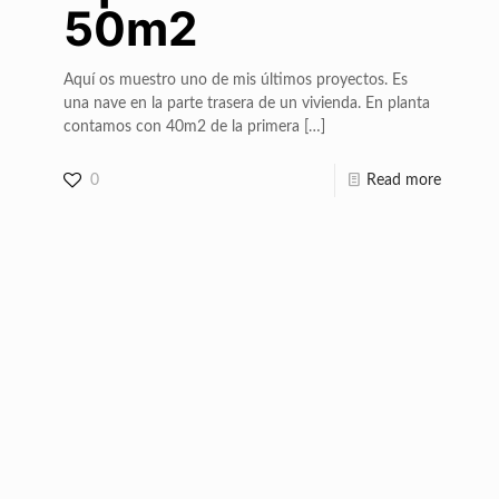
50m2
Aquí os muestro uno de mis últimos proyectos. Es
una nave en la parte trasera de un vivienda. En planta
contamos con 40m2 de la primera
[…]
0
Read more