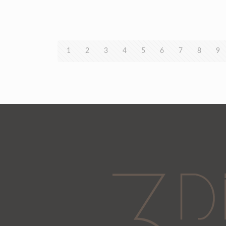
1
2
3
4
5
6
7
8
9