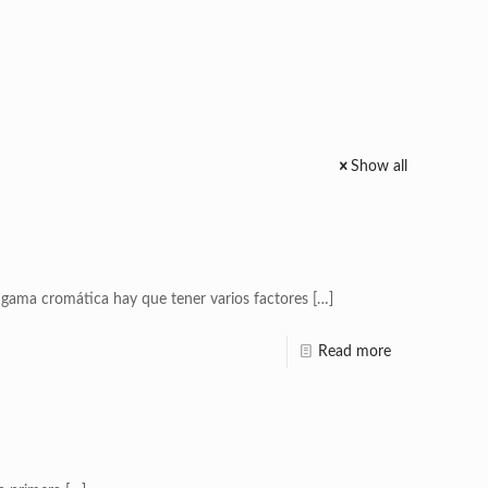
Show all
 gama cromática hay que tener varios factores
[…]
Read more