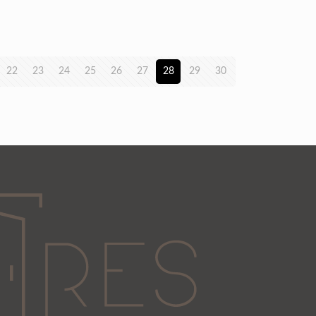
22
23
24
25
26
27
28
29
30