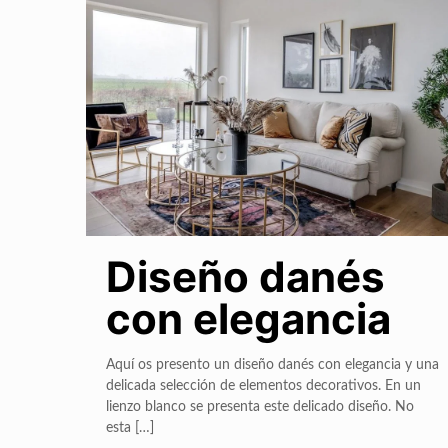
Diseño danés
con elegancia
Aquí os presento un diseño danés con elegancia y una
delicada selección de elementos decorativos. En un
lienzo blanco se presenta este delicado diseño. No
esta
[…]