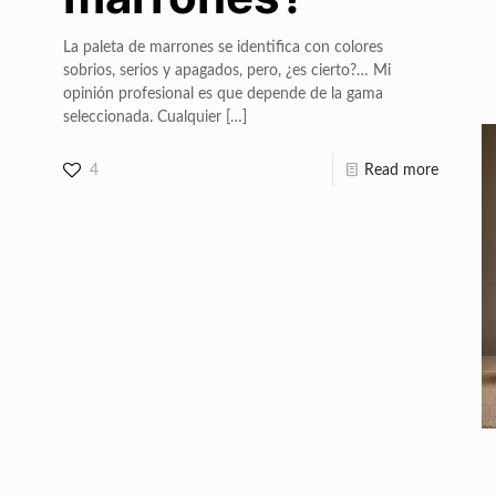
La paleta de marrones se identifica con colores
sobrios, serios y apagados, pero, ¿es cierto?… Mi
opinión profesional es que depende de la gama
seleccionada. Cualquier
[…]
4
Read more