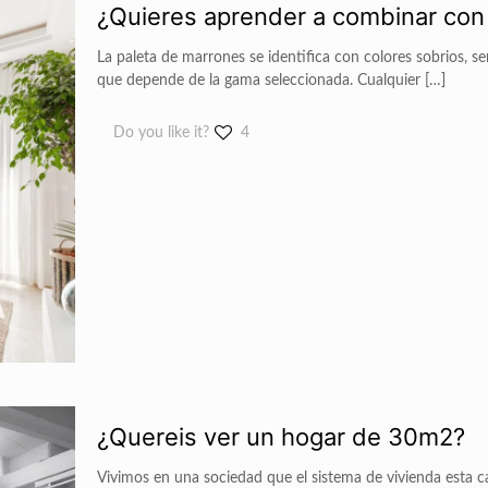
¿Quieres aprender a combinar con
La paleta de marrones se identifica con colores sobrios, se
que depende de la gama seleccionada. Cualquier
[…]
Do you like it?
4
¿Quereis ver un hogar de 30m2?
Vivimos en una sociedad que el sistema de vivienda est