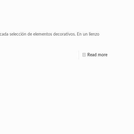
cada selección de elementos decorativos. En un lienzo
Read more