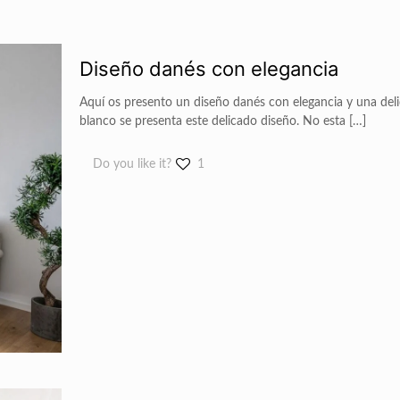
Diseño danés con elegancia
Aquí os presento un diseño danés con elegancia y una deli
blanco se presenta este delicado diseño. No esta
[…]
Do you like it?
1