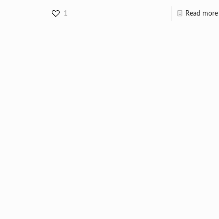
1
Read more