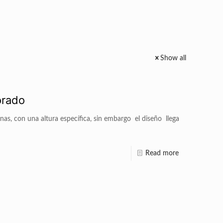
Show all
orado
nas, con una altura específica, sin embargo el diseño llega
Read more