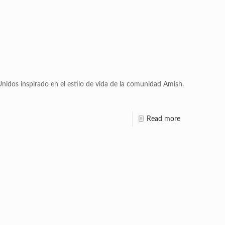
nidos inspirado en el estilo de vida de la comunidad Amish.
Read more