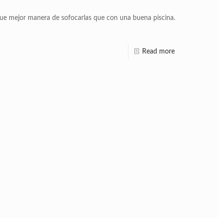
 y que mejor manera de sofocarlas que con una buena piscina.
Read more