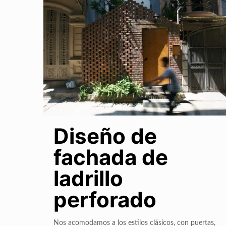
Diseño de
fachada de
ladrillo
perforado
Nos acomodamos a los estilos clásicos, con puertas,