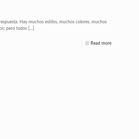
 respuesta. Hay muchos estilos, muchos colores, muchos
os; pero todos
[…]
Read more