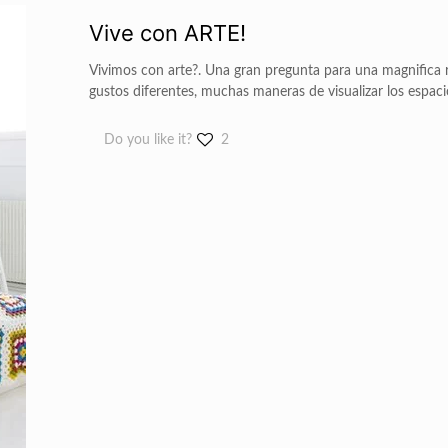
Vive con ARTE!
Vivimos con arte?. Una gran pregunta para una magnifica
gustos diferentes, muchas maneras de visualizar los espaci
Do you like it?
2