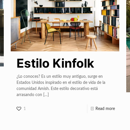
Estilo Kinfolk
¿Lo conoces? Es un estilo muy antiguo, surge en
Estados Unidos inspirado en el estilo de vida de la
comunidad Amish. Este estilo decorativo está
arrasando con
[…]
1
Read more