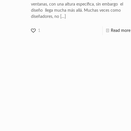
ventanas, con una altura específica, sin embargo el
diseño llega mucha más allá. Muchas veces como
diseñadores, no
[…]
1
Read more