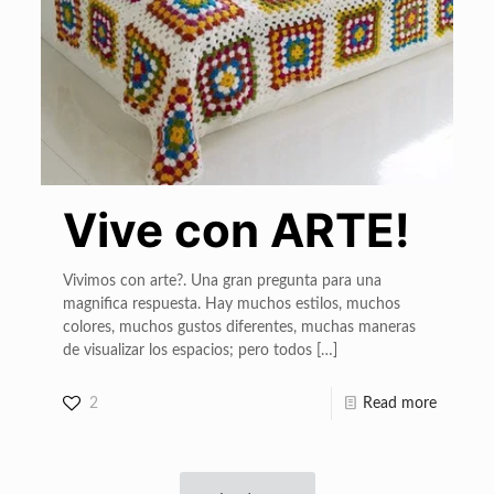
Vive con ARTE!
Vivimos con arte?. Una gran pregunta para una
magnifica respuesta. Hay muchos estilos, muchos
colores, muchos gustos diferentes, muchas maneras
de visualizar los espacios; pero todos
[…]
2
Read more