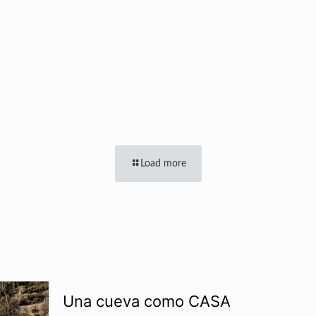
Load more
Una cueva como CASA