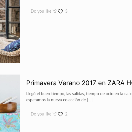
Do you like it?
3
Primavera Verano 2017 en ZARA 
Llegó el buen tiempo, las salidas, tiempo de ocio en la cal
esperamos la nueva colección de
[…]
Do you like it?
2