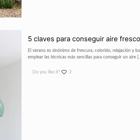
5 claves para conseguir aire fresc
El verano es sinónimo de frescura, colorido, relajación y 
emplear las técnicas más sencillas para conseguir un aire
[
Do you like it?
2