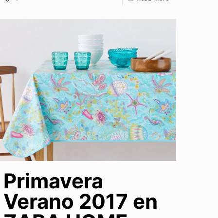
Primavera
Verano 2017 en