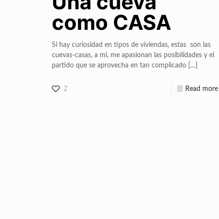
Una cueva
como CASA
Si hay curiosidad en tipos de viviendas, estas son las
cuevas-casas, a mi, me apasionan las posibilidades y el
partido que se aprovecha en tan complicado
[…]
2
Read more