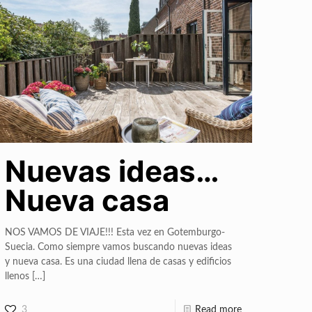
Nuevas ideas…
Nueva casa
NOS VAMOS DE VIAJE!!! Esta vez en Gotemburgo-
Suecia. Como siempre vamos buscando nuevas ideas
y nueva casa. Es una ciudad llena de casas y edificios
llenos
[…]
3
Read more