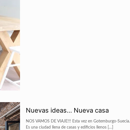
Nuevas ideas… Nueva casa
NOS VAMOS DE VIAJE!!! Esta vez en Gotemburgo-Suecia.
Es una ciudad llena de casas y edificios llenos
[…]