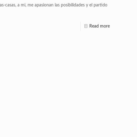
as-casas, a mi, me apasionan las posibilidades y el partido
Read more