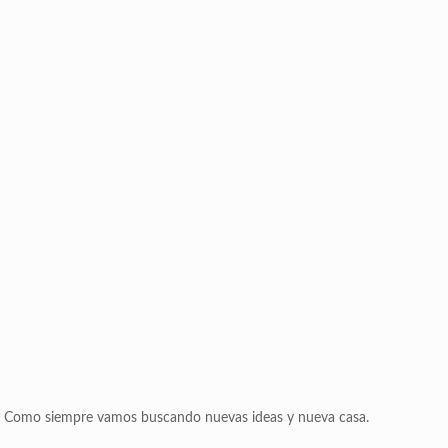
 Como siempre vamos buscando nuevas ideas y nueva casa.